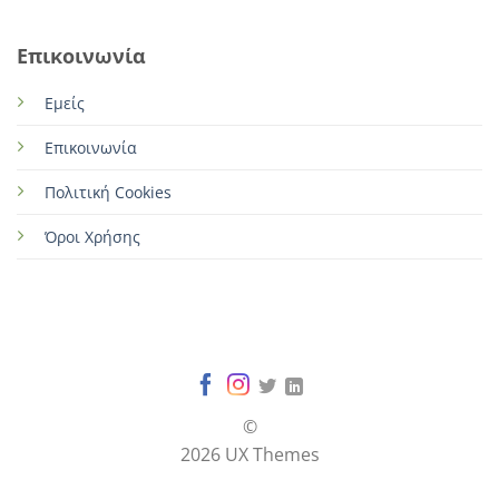
Επικοινωνία
Εμείς
Επικοινωνία
Πολιτική Cookies
Όροι Χρήσης
©
2026 UX Themes