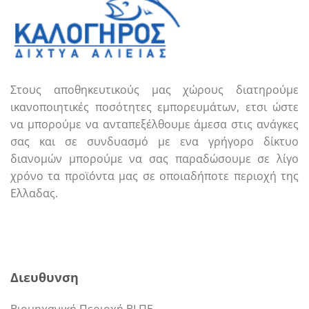
Στους αποθηκευτικούς μας χώρους διατηρούμε
ικανοποιητικές ποσότητες εμπορευμάτων, ετσι ώστε
να μπορούμε να ανταπεξέλθουμε άμεσα στις ανάγκες
σας και σε συνδυασμό με ενα γρήγορο δίκτυο
διανομών μπορούμε να σας παραδώσουμε σε λίγο
χρόνο τα προϊόντα μας σε οποιαδήποτε περιοχή της
Ελλαδας.
Call us
E-mail
Διευθυνση