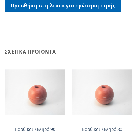
Προσθήκη στη λίστα για ερώτηση τιμής
ΣΧΕΤΙΚΆ ΠΡΟΪΌΝΤΑ
Βαρύ και Σκληρό 90
Βαρύ και Σκληρό 80