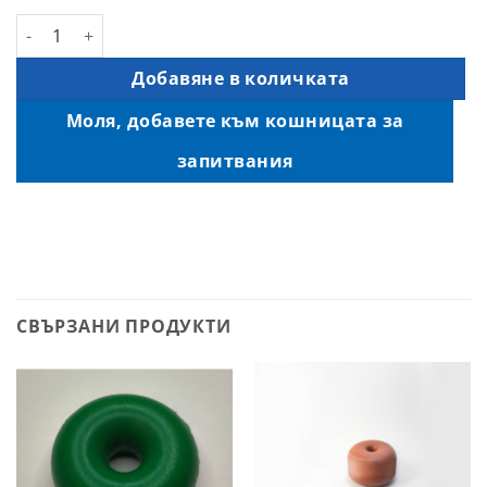
B 5.5 количество
Добавяне в количката
Моля, добавете към кошницата за
запитвания
СВЪРЗАНИ ПРОДУКТИ