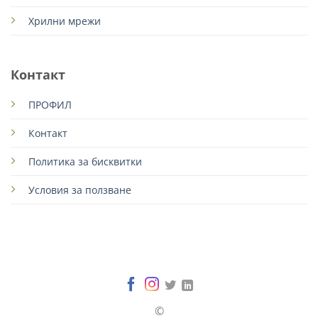
Хрилни мрежи
Контакт
ПРОФИЛ
Контакт
Политика за бисквитки
Условия за ползване
©