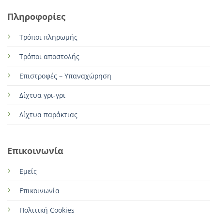
Πληροφορίες
Τρόποι πληρωμής
Τρόποι αποστολής
Επιστροφές – Υπαναχώρηση
Δίχτυα γρι-γρι
Δίχτυα παράκτιας
Επικοινωνία
Εμείς
Επικοινωνία
Πολιτική Cookies