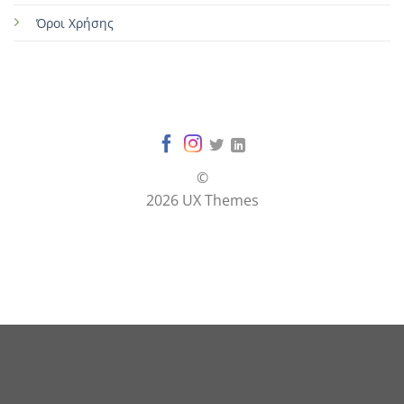
Όροι Χρήσης
©
2026 UX Themes
Terms
Privacy
Cookies