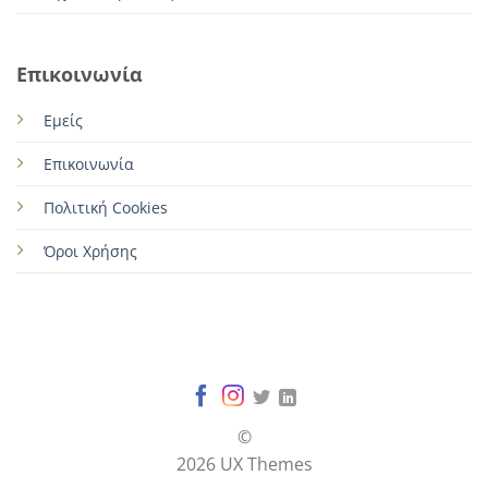
Επικοινωνία
Εμείς
Επικοινωνία
Πολιτική Cookies
Όροι Χρήσης
©
2026 UX Themes