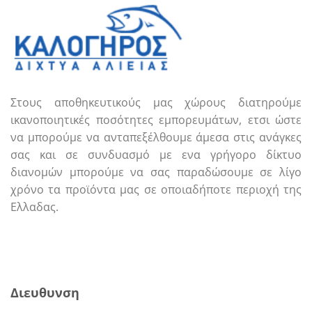
Στους αποθηκευτικούς μας χώρους διατηρούμε
ικανοποιητικές ποσότητες εμπορευμάτων, ετσι ώστε
να μπορούμε να ανταπεξέλθουμε άμεσα στις ανάγκες
σας και σε συνδυασμό με ενα γρήγορο δίκτυο
διανομών μπορούμε να σας παραδώσουμε σε λίγο
χρόνο τα προϊόντα μας σε οποιαδήποτε περιοχή της
Ελλαδας.
Call us
E-mail
Διευθυνση