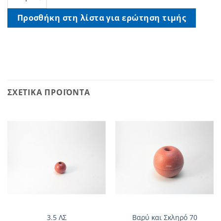
Προσθήκη στη λίστα για ερώτηση τιμής
ΣΧΕΤΙΚΆ ΠΡΟΪΌΝΤΑ
3.5 ΛΣ
Βαρύ και Σκληρό 70