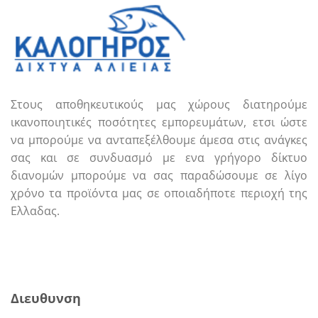
Στους αποθηκευτικούς μας χώρους διατηρούμε
ικανοποιητικές ποσότητες εμπορευμάτων, ετσι ώστε
να μπορούμε να ανταπεξέλθουμε άμεσα στις ανάγκες
σας και σε συνδυασμό με ενα γρήγορο δίκτυο
διανομών μπορούμε να σας παραδώσουμε σε λίγο
χρόνο τα προϊόντα μας σε οποιαδήποτε περιοχή της
Ελλαδας.
Call us
E-mail
Διευθυνση