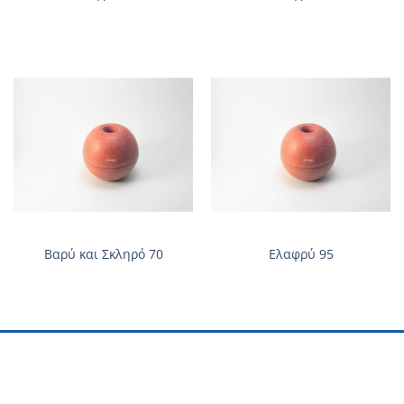
Βαρύ και Σκληρό 70
Ελαφρύ 95