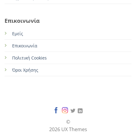
Επικοινωνία
Εμείς
Επικοινωνία
Πολιτική Cookies
Όροι Χρήσης
©
2026 UX Themes