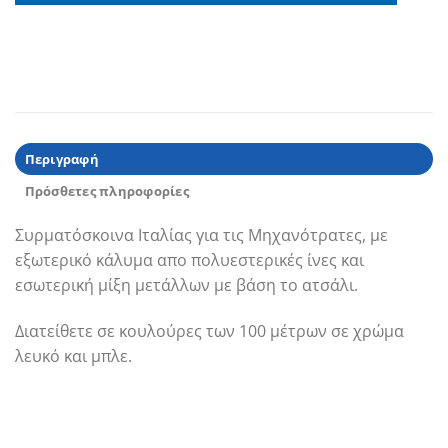
Περιγραφή
Πρόσθετες πληροφορίες
Συρματόσκοινα Ιταλίας για τις Μηχανότρατες, με
εξωτερικό κάλυμα απο πολυεστερικές ίνες και
εσωτερική μίξη μετάλλων με βάση το ατσάλι.
Διατείθετε σε κουλούρες των 100 μέτρων σε χρώμα
λευκό και μπλε.