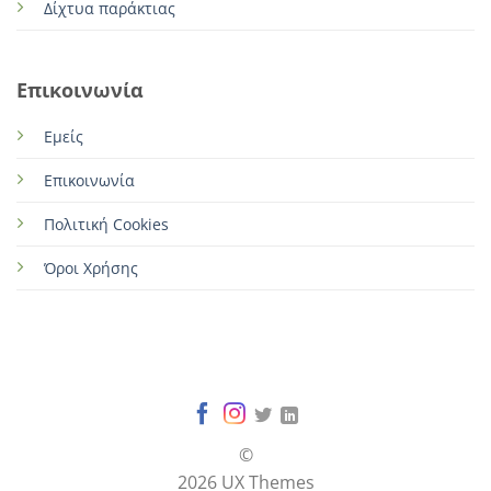
Δίχτυα παράκτιας
Επικοινωνία
Εμείς
Επικοινωνία
Πολιτική Cookies
Όροι Χρήσης
©
2026 UX Themes