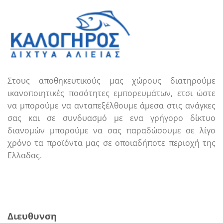
Στους αποθηκευτικούς μας χώρους διατηρούμε
ικανοποιητικές ποσότητες εμπορευμάτων, ετσι ώστε
να μπορούμε να ανταπεξέλθουμε άμεσα στις ανάγκες
σας και σε συνδυασμό με ενα γρήγορο δίκτυο
διανομών μπορούμε να σας παραδώσουμε σε λίγο
χρόνο τα προϊόντα μας σε οποιαδήποτε περιοχή της
Ελλαδας.
Call us
E-mail
Διευθυνση