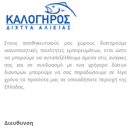
Στους αποθηκευτικούς μας χώρους διατηρούμε
ικανοποιητικές ποσότητες εμπορευμάτων, ετσι ώστε
να μπορούμε να ανταπεξέλθουμε άμεσα στις ανάγκες
σας και σε συνδυασμό με ενα γρήγορο δίκτυο
διανομών μπορούμε να σας παραδώσουμε σε λίγο
χρόνο τα προϊόντα μας σε οποιαδήποτε περιοχή της
Ελλαδας.
Call us
E-mail
Διευθυνση