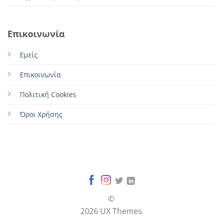
Επικοινωνία
Εμείς
Επικοινωνία
Πολιτική Cookies
Όροι Χρήσης
©
2026 UX Themes