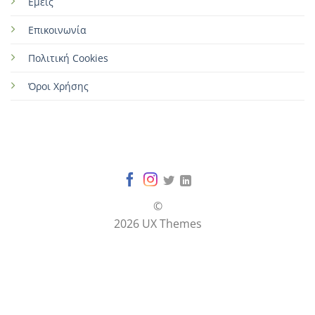
Εμείς
Επικοινωνία
Πολιτική Cookies
Όροι Χρήσης
©
2026 UX Themes
Terms
Privacy
Cookies