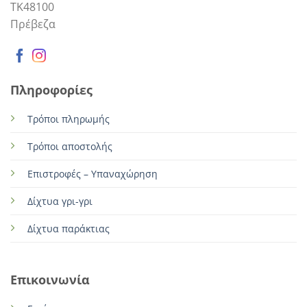
TK48100
Πρέβεζα
Πληροφορίες
Τρόποι πληρωμής
Τρόποι αποστολής
Επιστροφές – Υπαναχώρηση
Δίχτυα γρι-γρι
Δίχτυα παράκτιας
Επικοινωνία