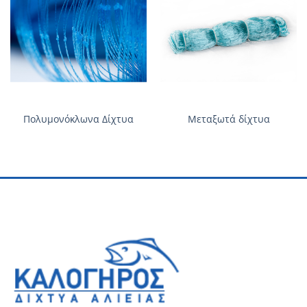
Πολυμονόκλωνα Δίχτυα
Μεταξωτά δίχτυα