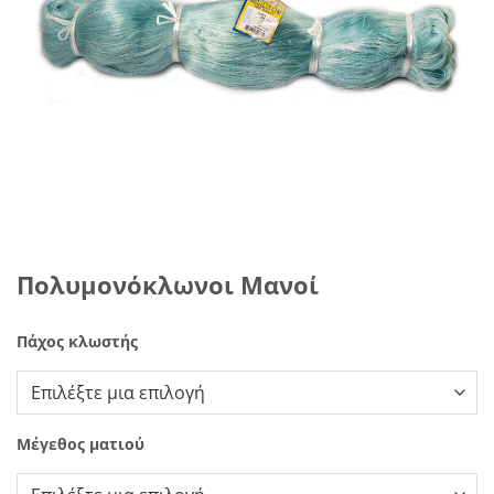
Πολυμονόκλωνοι Μανοί
Πάχος κλωστής
Μέγεθος ματιού