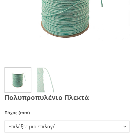
Πολυπροπυλένιο Πλεκτά
Πάχος (mm)