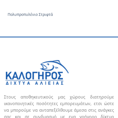
Πολυπροπυλένιο Στριφτά
Στους αποθηκευτικούς μας χώρους διατηρούμε
ικανοποιητικές ποσότητες εμπορευμάτων, ετσι ώστε
να μπορούμε να ανταπεξέλθουμε άμεσα στις ανάγκες
σας και σε συνδυασμό με ενα γρήγορο δίκτυο