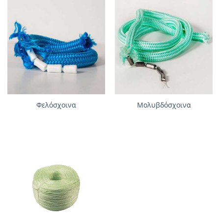
Φελόσχοινα
Μολυβδόσχοινα