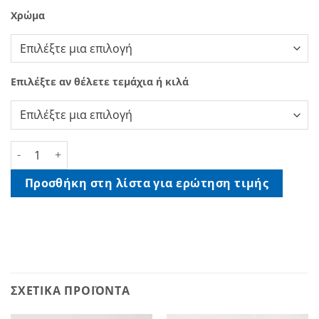
Χρώμα
Επιλέξτε αν θέλετε τεμάχια ή κιλά
Πολυπροπυλένιο Πλεκτά ποσότητα
Προσθήκη στη λίστα για ερώτηση τιμής
ΣΧΕΤΙΚΆ ΠΡΟΪΌΝΤΑ