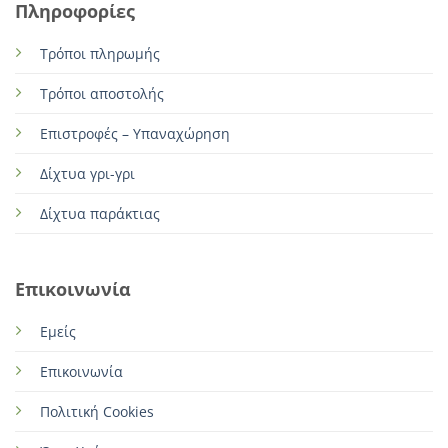
Πληροφορίες
Τρόποι πληρωμής
Τρόποι αποστολής
Επιστροφές – Υπαναχώρηση
Δίχτυα γρι-γρι
Δίχτυα παράκτιας
Επικοινωνία
Εμείς
Επικοινωνία
Πολιτική Cookies